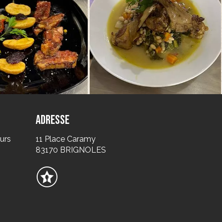
Adresse
urs
11 Place Caramy
83170 BRIGNOLES