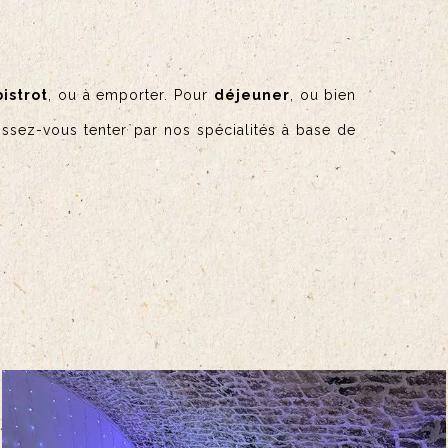
bistrot
, ou à emporter. Pour
déjeuner
, ou bien
aissez-vous tenter par nos spécialités à base de