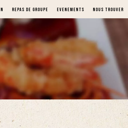
ON
REPAS DE GROUPE
EVENEMENTS
NOUS TROUVER