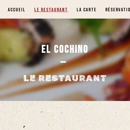
ACCUEIL
LE RESTAURANT
LA CARTE
RÉSERVATI
EL COCHINO
—
LE RESTAURANT