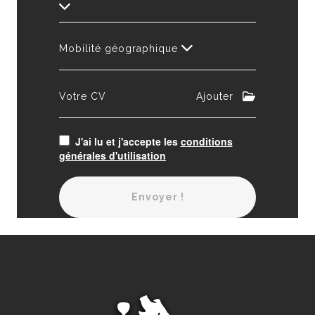
Mobilité géographique
Votre CV
Ajouter
J'ai lu et j'accepte les
conditions
générales d'utilisation
Envoyer !