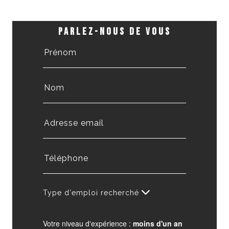
PARLEZ-NOUS DE VOUS
Type d'emploi recherché
Votre niveau d'expérience :
moins d'un an