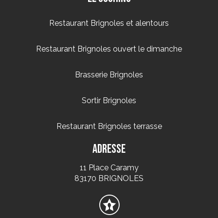
Restaurant Brignoles et alentours
Restaurant Brignoles ouvert le dimanche
Brasserie Brignoles
Sortir Brignoles
Restaurant Brignoles terrasse
Adresse
11 Place Caramy
83170 BRIGNOLES