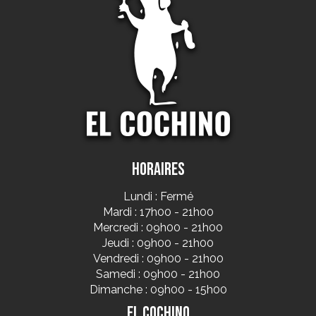
Horaires
Lundi : Fermé
Mardi : 17h00 - 21h00
Mercredi : 09h00 - 21h00
Jeudi : 09h00 - 21h00
Vendredi : 09h00 - 21h00
Samedi : 09h00 - 21h00
Dimanche : 09h00 - 15h00
El Cochino