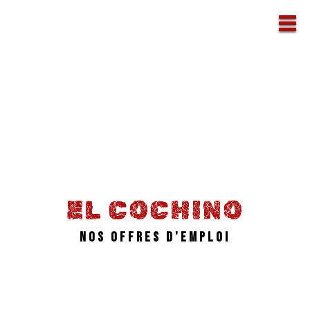
EL COCHINO
NOS OFFRES D'EMPLOI