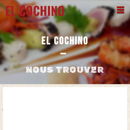
EL COCHINO
—
NOUS TROUVER