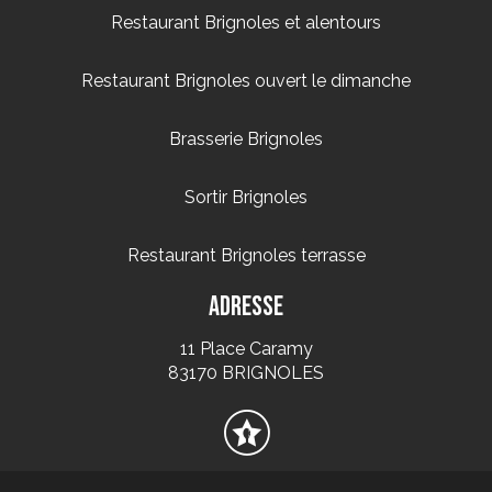
Restaurant Brignoles et alentours
Restaurant Brignoles ouvert le dimanche
Brasserie Brignoles
Sortir Brignoles
Restaurant Brignoles terrasse
Adresse
11 Place Caramy
83170 BRIGNOLES