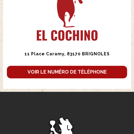
11 Place Caramy, 83170 BRIGNOLES
VOIR LE NUMÉRO DE TÉLÉPHONE