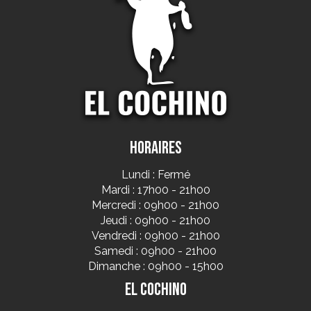
Horaires
Lundi : Fermé
Mardi : 17h00 - 21h00
Mercredi : 09h00 - 21h00
Jeudi : 09h00 - 21h00
Vendredi : 09h00 - 21h00
Samedi : 09h00 - 21h00
Dimanche : 09h00 - 15h00
El Cochino